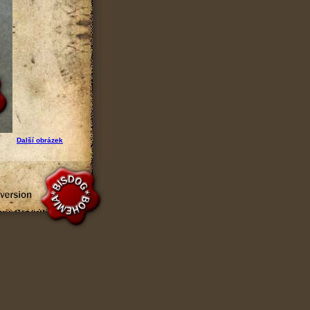
Další obrázek